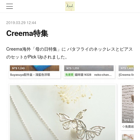
2019.03.29 12:44
Creema特集
Creema海外「母の日特集」に バタフライのネックレスとピアス
のセットがPick Upされました。