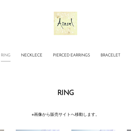
RING
NECKLECE
PIERCED EARRINGS
BRACELET
RING
※画像から販売サイトへ移動します。