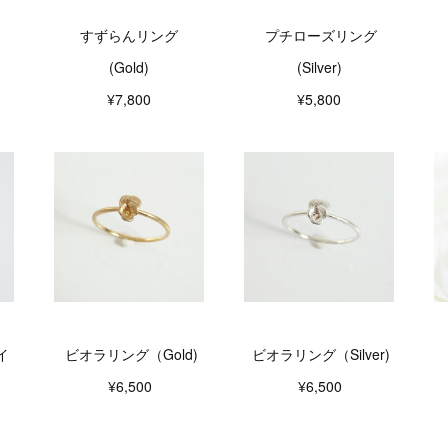
すずらんリング
プチローズリング
(Gold)
(Silver)
¥7,800
¥5,800
イ
ビオラリング（Gold)
ビオラリング（Silver)
¥6,500
¥6,500