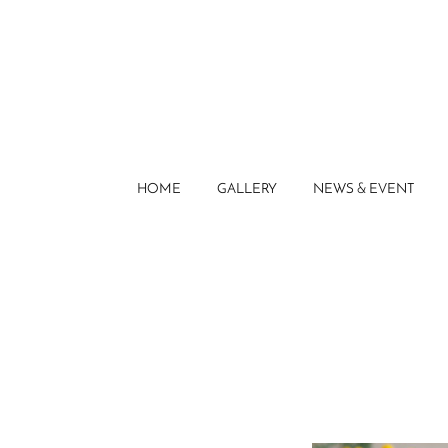
HOME
GALLERY
NEWS & EVENT