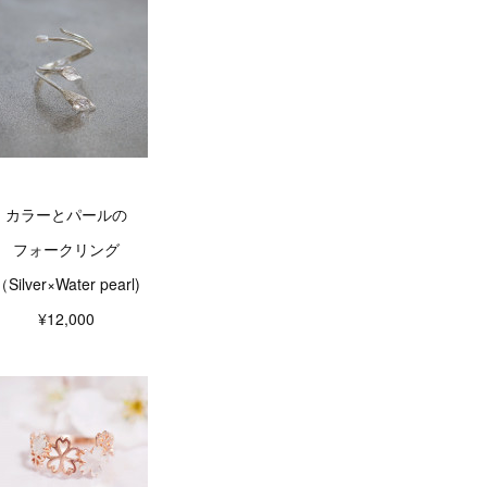
カラーとパールの
フォークリング
（Silver×Water pearl)
¥12,000