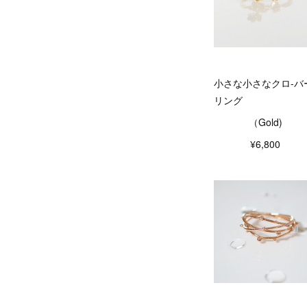
小さな小さなクロ-バ
リング
（Gold)
¥6,800