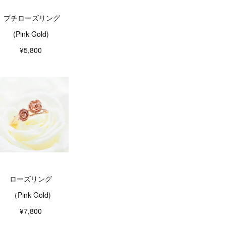
プチローズリング
(Pink Gold)
¥5,800
ローズリング
（Pink Gold)
¥7,800