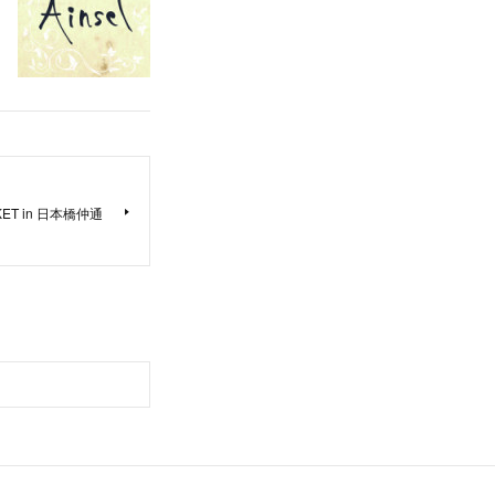
KET in 日本橋仲通