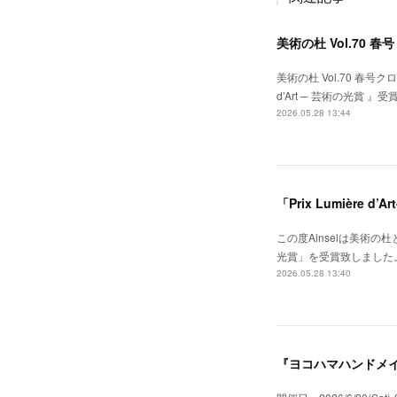
美術の杜 Vol.70 春号
美術の杜 Vol.70 春号ク
d’Art ─ 芸術の光賞
2026.05.28 13:44
「Prix Lumière d
この度Ainselは美術の杜
光賞」を受賞致しました
2026.05.28 13:40
『ヨコハマハンドメイ