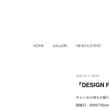
HOME
GALLERY
NEWS & EVENT
2025.06.11 06:58
『DESIGN 
キャンセル待ちの繰
開催日：2025/7/6(s