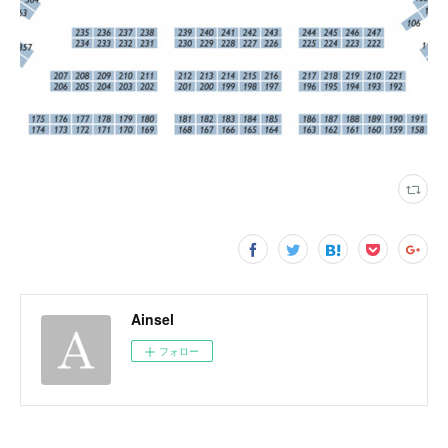
Ainsel
フォロー