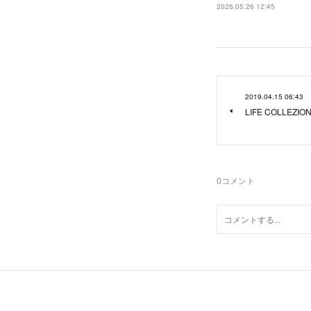
2026.05.26 12:45
2019.04.15 06:43
LIFE COLLEZION
0
コメント