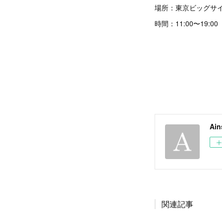
場所：東京ビッグサ
時間：11:00〜19:00
Ain
関連記事