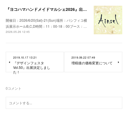
『ヨコハマハンドメイドマルシェ2026』出展のお知らせ
開催日：2026/6/20(Sat)-21(Sun)場所：パシフィコ横
浜展示ホールB,C,D時間：11：00-18：00ブース：…
2026.05.26 12:45
2019.10.17 13:21
2019.09.22 07:49
『デザインフェスタ
増税後の価格変更について
Vol.50』出展決定しまし
た！
0
コメント