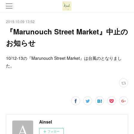
2019.10.09 13:52
『Marunouch Street Market』中止の
お知らせ
10/12-13の『Marunouch Street Market』は台風のとなりまし
た。
Ainsel
フォロー